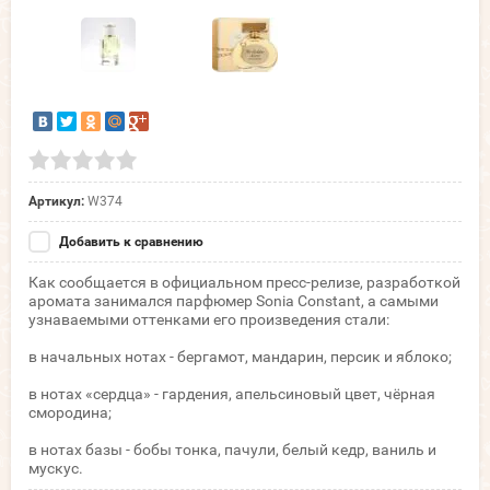
Артикул:
W374
Добавить к сравнению
Как сообщается в официальном пресс-релизе, разработкой
аромата занимался парфюмер Sonia Constant, а самыми
узнаваемыми оттенками его произведения стали:
в начальных нотах - бергамот, мандарин, персик и яблоко;
в нотах «сердца» - гардения, апельсиновый цвет, чёрная
смородина;
в нотах базы - бобы тонка, пачули, белый кедр, ваниль и
мускус.