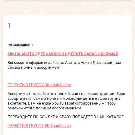
1
!!!Внимание!!!
МЫ НА АВИТО ЗДЕСЬ МОЖНО СДЕЛАТЬ ЗАКАЗ НАЖИМАЙ
Вы можете оформить заказ на Авито, с Авито Доставкой, там
самый полный ассортимент
ПЕРЕЙТИ В ГРУППУ ВК Shaikfiction
Ассортимент на сайте не полный, сайт на реконструкции. Весь
ассортимент, самый полный можно увидеть в нашей группе
вконтакте, Вам не нужно быть зарегистрированным чтобы
ознакомится с полным ассортиментом
ПЕРЕХОДИТЕ ПО ССЫЛКЕ И СРАЗУ ПОПАДЕТЕ В НАШ КАТАЛОГ
ПЕРЕЙТИ В ГРУППУ ВК Shaikfiction