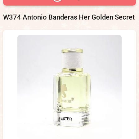
W374 Antonio Banderas Her Golden Secret