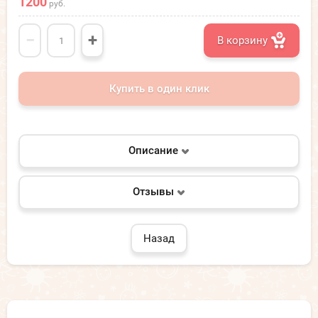
1200
руб.
−
+
В корзину
Купить в один клик
Описание
Отзывы
Назад