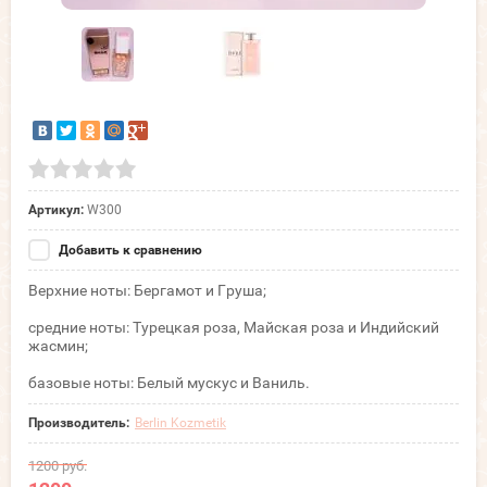
Артикул:
W300
Добавить к сравнению
Верхние ноты: Бергамот и Груша;
средние ноты: Турецкая роза, Майская роза и Индийский
жасмин;
базовые ноты: Белый мускус и Ваниль.
Производитель:
Berlin Kozmetik
1200
руб.