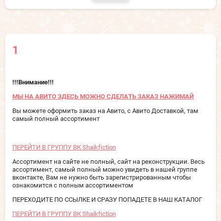
1
!!!Внимание!!!
МЫ НА АВИТО ЗДЕСЬ МОЖНО СДЕЛАТЬ ЗАКАЗ НАЖИМАЙ
Вы можете оформить заказ на Авито, с Авито Доставкой, там
самый полный ассортимент
ПЕРЕЙТИ В ГРУППУ ВК Shaikfiction
Ассортимент на сайте не полный, сайт на реконструкции. Весь
ассортимент, самый полный можно увидеть в нашей группе
вконтакте, Вам не нужно быть зарегистрированным чтобы
ознакомится с полным ассортиментом
ПЕРЕХОДИТЕ ПО ССЫЛКЕ И СРАЗУ ПОПАДЕТЕ В НАШ КАТАЛОГ
ПЕРЕЙТИ В ГРУППУ ВК Shaikfiction