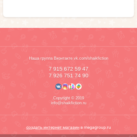
Наша группа Вконтакте vk.com/shaikfiction
7 915 672 59 47
7 926 751 74 90
Copyright © 2019
info@shaikfiction.ru
создать интернет магазин
в megagroup.ru