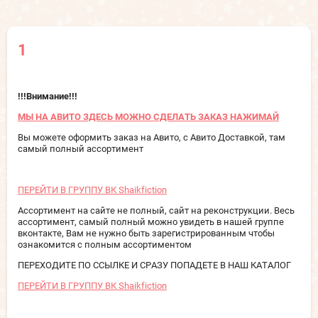
1
!!!Внимание!!!
МЫ НА АВИТО ЗДЕСЬ МОЖНО СДЕЛАТЬ ЗАКАЗ НАЖИМАЙ
Вы можете оформить заказ на Авито, с Авито Доставкой, там
самый полный ассортимент
ПЕРЕЙТИ В ГРУППУ ВК Shaikfiction
Ассортимент на сайте не полный, сайт на реконструкции. Весь
ассортимент, самый полный можно увидеть в нашей группе
вконтакте, Вам не нужно быть зарегистрированным чтобы
ознакомится с полным ассортиментом
ПЕРЕХОДИТЕ ПО ССЫЛКЕ И СРАЗУ ПОПАДЕТЕ В НАШ КАТАЛОГ
ПЕРЕЙТИ В ГРУППУ ВК Shaikfiction