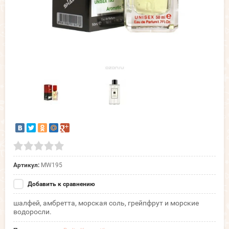
Артикул:
MW195
Добавить к сравнению
шалфей, амбретта, морская соль, грейпфрут и морские
водоросли.