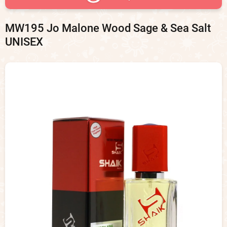
MW195 Jo Malone Wood Sage & Sea Salt
UNISEX