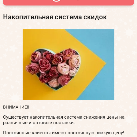
Накопительная система скидок
ВНИМАНИЕ!!!
Существует накопительная система снижения цены на
розничные и оптовые поставки.
Постоянные клиенты имеют постоянную низкую цену!