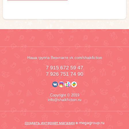
Наша группа Вконтакте vk.com/shaikfiction
7 915 672 59 47
7 926 751 74 90
Copyright © 2019
info@shaikfiction.ru
создать интернет магазин
в megagroup.ru