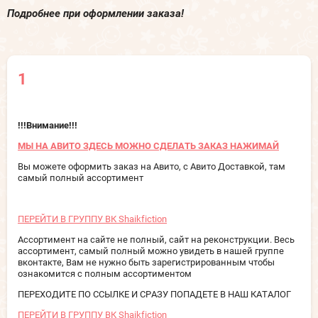
Подробнее при оформлении заказа!
1
!!!Внимание!!!
МЫ НА АВИТО ЗДЕСЬ МОЖНО СДЕЛАТЬ ЗАКАЗ НАЖИМАЙ
Вы можете оформить заказ на Авито, с Авито Доставкой, там
самый полный ассортимент
ПЕРЕЙТИ В ГРУППУ ВК Shaikfiction
Ассортимент на сайте не полный, сайт на реконструкции. Весь
ассортимент, самый полный можно увидеть в нашей группе
вконтакте, Вам не нужно быть зарегистрированным чтобы
ознакомится с полным ассортиментом
ПЕРЕХОДИТЕ ПО ССЫЛКЕ И СРАЗУ ПОПАДЕТЕ В НАШ КАТАЛОГ
ПЕРЕЙТИ В ГРУППУ ВК Shaikfiction